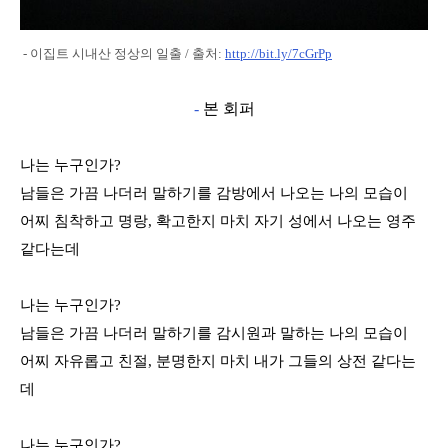
- 이집트 시내산 정상의 일출 / 출처:
http://bit.ly/7cGrPp
-
본 회퍼
나는 누구인가?
남들은 가끔 나더러 말하기를 감방에서 나오는 나의 모습이
어찌 침착하고 명랑, 확고한지 마치 자기 성에서 나오는 영주
같다는데
나는 누구인가?
남들은 가끔 나더러 말하기를 감시원과 말하는 나의 모습이
어찌 자유롭고 친절, 분명한지 마치 내가 그들의 상전 같다는
데
나는 누구인가?