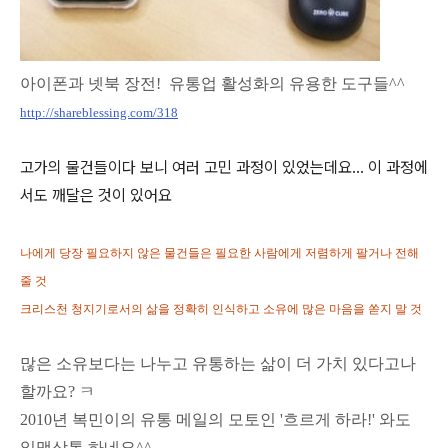
아이폰과 넷북 장전! 유통업 활성화의 유용한 도구들^^
http://shareblessing.com/318
고가의 물건들이다 보니 여러 고민 과정이 있었는데요... 이 과정에
서도 깨달은 것이 있어요
나에게 당장 필요하지 않은 물건들은 필요한 사람에게 저렴하게 팔거나 전해
줄 것
크리스천 청지기로서의 삶을 정확히 인식하고 소유에 많은 마음을 쏟지 말 것
많은 소유보다는 나누고 유통하는 삶이 더 가치 있다고나
할까요? ㅋ
2010년 복민이의 유통 메일의 모토인 '흐르게 하라!' 와도
일맥상통 하네요^^