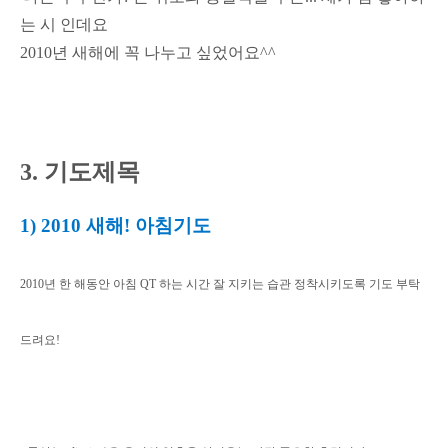
는 시 인데요
2010년 새해에 꼭 나누고 싶었어요^^
3. 기도제목
1) 2010 새해! 아침기도
2010년 한 해동안 아침 QT 하는 시간 잘 지키는 습관 정착시키도록 기도 부탁
드려요!